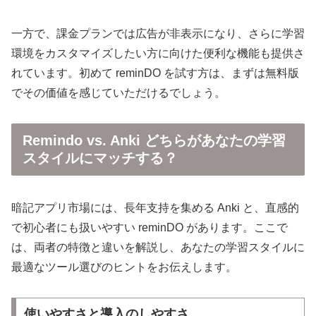
一方で、課金プランでは広告が非表示になり、さらに学習
環境をカスタマイズしたい方に向けた便利な機能も提供さ
れています。初めて reminDO を試す方は、まずは無料版
でその価値を感じていただけるでしょう。
Remindo vs. Anki どちらがあなたの学習
スタイルにマッチする？
暗記アプリ市場には、長年支持を集める Anki と、直感的
で初心者にも扱いやすい reminDO があります。ここで
は、両者の特徴と違いを解説し、あなたの学習スタイルに
最適なツール選びのヒントをお伝えします。
使いやすさと導入のしやすさ