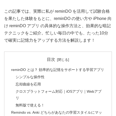
この記事では、実際に私が reminDO を活用して試験合格
を果たした体験をもとに、reminDO の使い方や iPhone 向
け reminDO アプリ の具体的な操作方法と、効果的な暗記
テクニックをご紹介。忙しい毎日の中でも、たった10分
で確実に記憶力をアップする方法を解説します！
目次
reminDO とは？ 効率的な記憶をサポートする学習アプリ
シンプルな操作性
忘却曲線を応用
クロスプラットフォーム対応｜iOSアプリ｜Webアプ
リ
無料版で使える！
Remindo vs. Anki どちらがあなたの学習スタイルにマッ