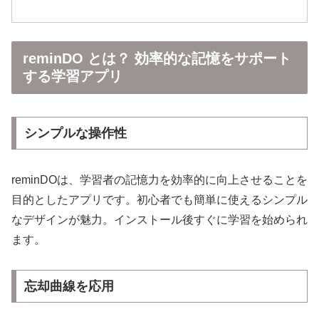
reminDO とは？ 効率的な記憶をサポート
する学習アプリ
シンプルな操作性
reminDOは、学習者の記憶力を効率的に向上させることを
目的としたアプリです。初心者でも簡単に使えるシンプル
なデザインが魅力。インストール後すぐに学習を始められ
ます。
忘却曲線を応用