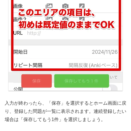
入力が終わったら、「保存」を選択するとホーム画面に戻
り、登録した問題が一覧に表示されます。連続登録したい
場合は「保存してもう1件」を選択しましょう。