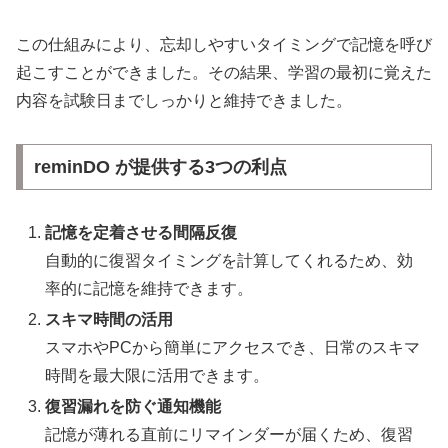
この仕組みにより、忘却しやすいタイミングで記憶を呼び
起こすことができました。その結果、学習の最初に覚えた
内容を試験日までしっかりと維持できました。
reminDO が提供する3つの利点
記憶を定着させる間隔反復
自動的に復習タイミングを計算してくれるため、効
率的に記憶を維持できます。
スキマ時間の活用
スマホやPCから簡単にアクセスでき、日常のスキマ
時間を最大限に活用できます。
復習漏れを防ぐ通知機能
記憶が薄れる直前にリマインダーが届くため、復習