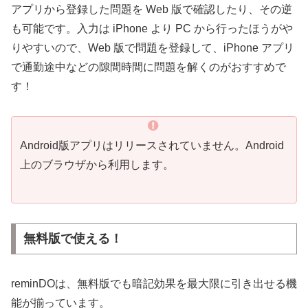
アプリから登録した問題を Web 版で確認したり、その逆
も可能です。入力は iPhone より PC から行ったほうがや
りやすいので、Web 版で問題を登録して、iPhone アプリ
で通勤途中などの隙間時間に問題を解くのがおすすめで
す！
Android版アプリはリリースされていません。Android
上のブラウザから利用します。
無料版で使える！
reminDOは、無料版でも暗記効果を最大限に引き出せる機
能が揃っています。