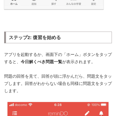
ステップ2: 復習を始める
アプリを起動するか、画面下の「ホーム」ボタンをタップ
すると、
今日解くべき問題一覧
が表示されます。
問題の回答を見て、回答が頭に浮かんだら、問題文をタッ
プします。回答がわからない場合も同様に問題文をタップ
します。