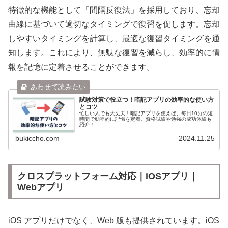
特徴的な機能として「間隔反復法」を採用しており、忘却
曲線に基づいて適切なタイミングで復習を促します。忘却
しやすいタイミングを計算し、最適な復習タイミングを通
知します。これにより、無駄な復習を減らし、効率的に情
報を記憶に定着させることができます。
試験対策で役立つ！暗記アプリの効率的な使い方
とコツ
忙しい人でも大丈夫！暗記アプリを使えば、毎日10分の短
時間で効率的に記憶を定着。資格試験や勉強の成功体験も
紹介！
bukiccho.com
2024.11.25
クロスプラットフォーム対応｜iOSアプリ｜
Webアプリ
iOS アプリだけでなく、Web 版も提供されています。iOS