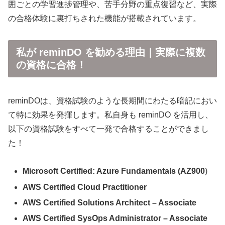
囲ごとの学習進捗管理や、苦手分野の重点復習など、実際
の合格体験に裏打ちされた機能が搭載されています。
私が reminDO を勧める理由｜実際に複数
の資格に合格！
reminDOは、資格試験のような長期間にわたる暗記におい
て特に効果を発揮します。私自身も reminDO を活用し、
以下の資格試験をすべて一発で合格することができまし
た！
Microsoft Certified: Azure Fundamentals (AZ900
)
AWS Certified Cloud Practitioner
AWS Certified Solutions Architect – Associate
AWS Certified SysOps Administrator – Associate