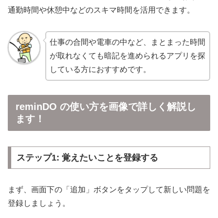
通勤時間や休憩中などのスキマ時間を活用できます。
仕事の合間や電車の中など、まとまった時間
が取れなくても暗記を進められるアプリを探
している方におすすめです。
reminDO の使い方を画像で詳しく解説し
ます！
ステップ1: 覚えたいことを登録する
まず、画面下の「追加」ボタンをタップして新しい問題を
登録しましょう。