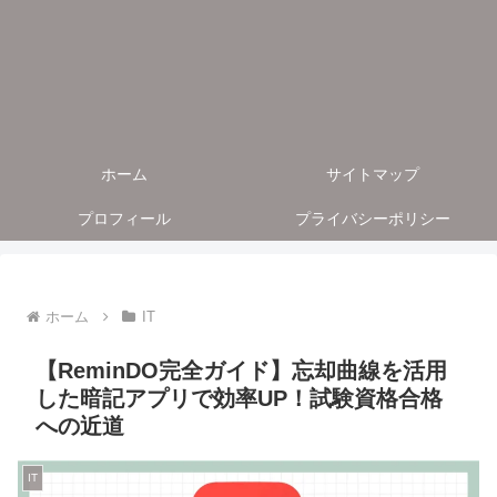
ホーム
サイトマップ
プロフィール
プライバシーポリシー
ホーム
IT
【ReminDO完全ガイド】忘却曲線を活用
した暗記アプリで効率UP！試験資格合格
への近道
IT