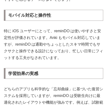
モバイル対応と操作性
特に iOS ユーザーにとって、reminDO は使いやすさと安
定性が評価されています。Anki もモバイル対応していま
すが、reminDO は通勤やちょっとしたスキマ時間でもサ
クサクと操作できる設計になっており、忙しい日常にフィ
ットする工夫がなされています。
学習効果の実感
どちらのアプリも科学的な「忘却曲線」に基づいた復習シ
ステムを採用していますが、reminDO は受験生向けに最
適化されたレイアウトや機能が強みです。例えば、試験範