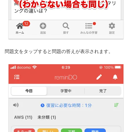
問題文をタップすると問題の答えが表示されます。