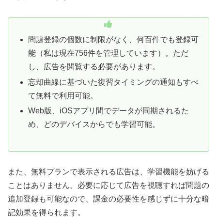
問題登録の個数に制限がなく、何百件でも登録可
能（私は現在756件を管理しています）。ただ
し、広告を閲覧する必要があります。
忘却曲線に基づいた復習タイミングの通知もすべ
て無料で利用可能。
Web版、iOSアプリ間でデータが同期されるた
め、どのデバイスからでも学習可能。
また、無料プランで表示される広告は、学習機能を妨げる
ことはありません。必要に応じて広告を視聴すれば問題の
追加登録も可能なので、課金の必要性を感じずに十分な暗
記効果を得られます。