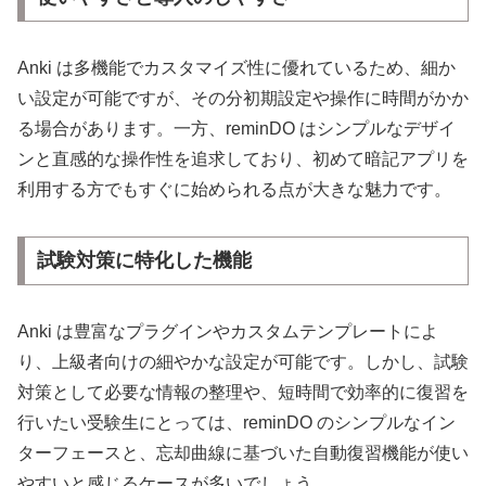
Anki は多機能でカスタマイズ性に優れているため、細か
い設定が可能ですが、その分初期設定や操作に時間がかか
る場合があります。一方、reminDO はシンプルなデザイ
ンと直感的な操作性を追求しており、初めて暗記アプリを
利用する方でもすぐに始められる点が大きな魅力です。
試験対策に特化した機能
Anki は豊富なプラグインやカスタムテンプレートによ
り、上級者向けの細やかな設定が可能です。しかし、試験
対策として必要な情報の整理や、短時間で効率的に復習を
行いたい受験生にとっては、reminDO のシンプルなイン
ターフェースと、忘却曲線に基づいた自動復習機能が使い
やすいと感じるケースが多いでしょう。