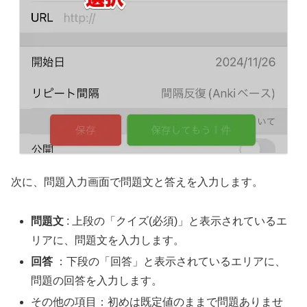
次に、問題入力画面で問題文と答えを入力します。
問題文
: 上段の「クイズ(必須)」と表示されているエ
リアに、問題文を入力します。
回答
：下段の「回答」と表示されているエリアに、
問題の回答を入力します。
その他の項目：初めは既定値のままで問題ありませ