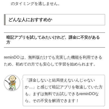
のタイミングを逃しません。
どんな人におすすめか
暗記アプリを試してみたいけれど、課金に不安がある
方
reminDO は、無料版だけでも充実した機能を利用できる
ため、初めての方でも安心して学習を始められます。
「課金しないと結局使えないんじゃない
か…」と感じて暗記アプリを敬遠していた方
も、まずは無料でお試しできるreminDOな
ら、その不安を解消できます！