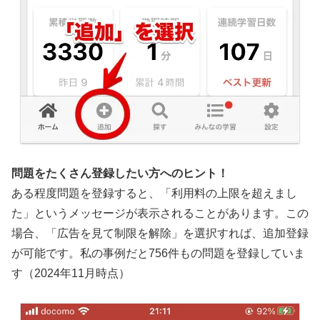
問題をたくさん登録したい方へのヒント！
ある程度問題を登録すると、「利用料の上限を超えまし
た」というメッセージが表示されることがあります。この
場合、「広告を見て制限を解除」を選択すれば、追加登録
が可能です。私の事例だと756件もの問題を登録していま
す（2024年11月時点）