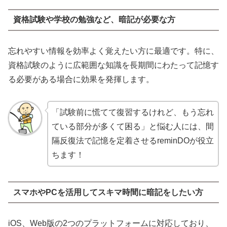
資格試験や学校の勉強など、暗記が必要な方
忘れやすい情報を効率よく覚えたい方に最適です。特に、
資格試験のように広範囲な知識を長期間にわたって記憶す
る必要がある場合に効果を発揮します。
「試験前に慌てて復習するけれど、もう忘れ
ている部分が多くて困る」と悩む人には、間
隔反復法で記憶を定着させるreminDOが役立
ちます！
スマホやPCを活用してスキマ時間に暗記をしたい方
iOS、Web版の2つのプラットフォームに対応しており、