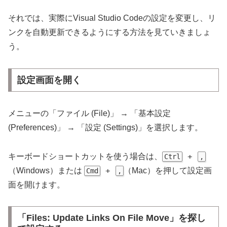
それでは、実際にVisual Studio Codeの設定を変更し、リ
ンクを自動更新できるようにする方法を見ていきましょ
う。
設定画面を開く
メニューの「ファイル (File)」 → 「基本設定
(Preferences)」 → 「設定 (Settings)」を選択します。
+
キーボードショートカットを使う場合は、
Ctrl
,
+
（Windows）または
（Mac）を押して設定画
Cmd
,
面を開けます。
「Files: Update Links On File Move」を探し