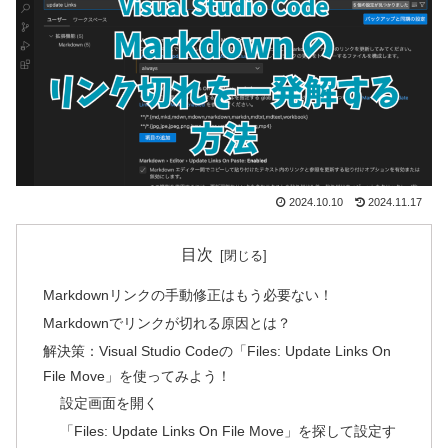
2024.10.10
2024.11.17
目次
Markdownリンクの手動修正はもう必要ない！
Markdownでリンクが切れる原因とは？
解決策：Visual Studio Codeの「Files: Update Links On
File Move」を使ってみよう！
設定画面を開く
「Files: Update Links On File Move」を探して設定す