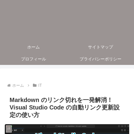
ホーム
サイトマップ
プロフィール
プライバシーポリシー
ホーム
IT
Markdown のリンク切れを一発解消！
Visual Studio Code の自動リンク更新設
定の使い方
IT