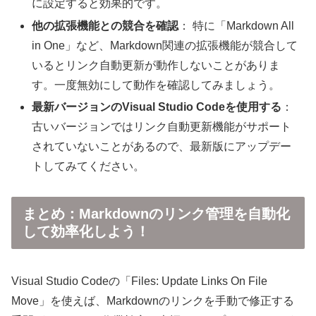
に設定すると効果的です。
他の拡張機能との競合を確認
： 特に「Markdown All
in One」など、Markdown関連の拡張機能が競合して
いるとリンク自動更新が動作しないことがありま
す。一度無効にして動作を確認してみましょう。
最新バージョンのVisual Studio Codeを使用する
：
古いバージョンではリンク自動更新機能がサポート
されていないことがあるので、最新版にアップデー
トしてみてください。
まとめ：Markdownのリンク管理を自動化
して効率化しよう！
Visual Studio Codeの「Files: Update Links On File
Move」を使えば、Markdownのリンクを手動で修正する