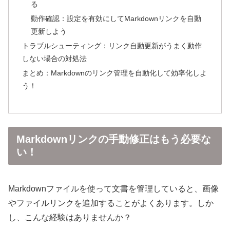
る
動作確認：設定を有効にしてMarkdownリンクを自動
更新しよう
トラブルシューティング：リンク自動更新がうまく動作
しない場合の対処法
まとめ：Markdownのリンク管理を自動化して効率化しよ
う！
Markdownリンクの手動修正はもう必要な
い！
Markdownファイルを使って文書を管理していると、画像
やファイルリンクを追加することがよくあります。しか
し、こんな経験はありませんか？