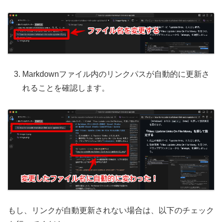
Markdownファイル内のリンクパスが自動的に更新さ
れることを確認します。
もし、リンクが自動更新されない場合は、以下のチェック