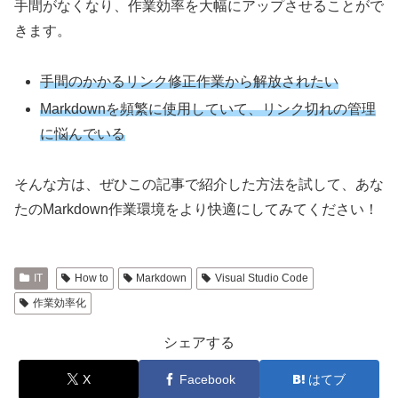
手間がなくなり、作業効率を大幅にアップさせることがで
きます。
手間のかかるリンク修正作業から解放されたい
Markdownを頻繁に使用していて、リンク切れの管理
に悩んでいる
そんな方は、ぜひこの記事で紹介した方法を試して、あな
たのMarkdown作業環境をより快適にしてみてください！
IT
How to
Markdown
Visual Studio Code
作業効率化
シェアする
X
Facebook
はてブ