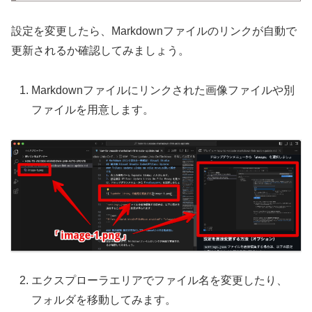
設定を変更したら、Markdownファイルのリンクが自動で
更新されるか確認してみましょう。
Markdownファイルにリンクされた画像ファイルや別
ファイルを用意します。
エクスプローラエリアでファイル名を変更したり、
フォルダを移動してみます。