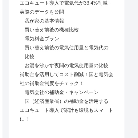
エコキュート導入で電気代が33.4%削減！
実際のデータを公開
我が家の基本情報
買い替え前後の機種比較
電気料金プラン
買い替え前後の電気使用量と電気代の
比較
お湯を沸かす夜間の電気使用量の比較
補助金を活用してコスト削減！国と電気会
社の補助金制度をチェック！
電気会社の補助金・キャンペーン
国（経済産業省）の補助金を活用する
エコキュート導入で家計も環境もスマート
に！