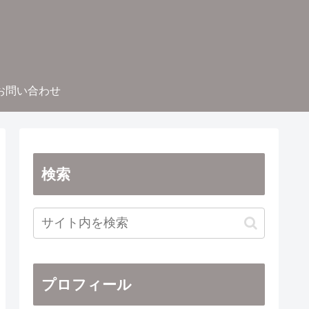
お問い合わせ
検索
プロフィール