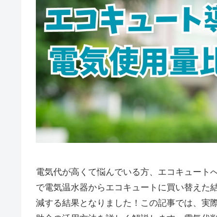
電気代が高くて悩んでいる方、エコキュート
で電気温水器からエコキュートに買い替えた結果、
減する結果となりました！この記事では、実