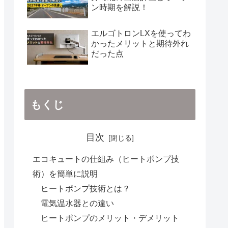
ン時期を解説！
エルゴトロンLXを使ってわ
かったメリットと期待外れ
だった点
もくじ
目次
エコキュートの仕組み（ヒートポンプ技
術）を簡単に説明
ヒートポンプ技術とは？
電気温水器との違い
ヒートポンプのメリット・デメリット