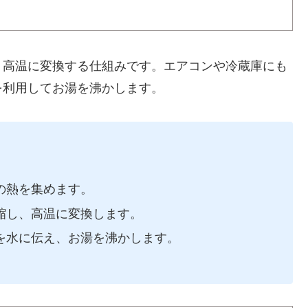
、高温に変換する仕組みです。エアコンや冷蔵庫にも
を利用してお湯を沸かします。
の熱を集めます。
縮し、高温に変換します。
を水に伝え、お湯を沸かします。