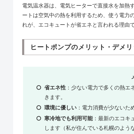
電気温水器は、電気ヒーターで直接水を加熱
ートは空気中の熱を利用するため、使う電力
れが、エコキュートが省エネと言われる理由
ヒートポンプのメリット・デメリ
省エネ性
：少ない電力で多くの熱エ
きます。
環境に優しい
：電力消費が少ないため
寒冷地でも利用可能
：最新のエコキ
します（私が住んでいる札幌のよう