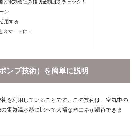
国と電気会社の補助金制度をチェック！
ーン
活用する
もスマートに！
ポンプ技術）を簡単に説明
技術
を利用していることです。この技術は、空気中の
来の電気温水器に比べて大幅な省エネが期待できま