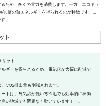
するため、多くの電力を消費します。一方、エコキュ
の約3倍の熱エネルギーを得られるのが特徴です。こ
です。
ット
メリット
ネルギーを得られるため、電気代が大幅に削減で
、CO2排出量も削減されます。
ュートは、外気温が低い寒冷地でも効率的に稼働
な寒い地域でも問題なく動いています！）。