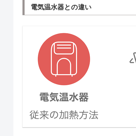
電気温水器との違い