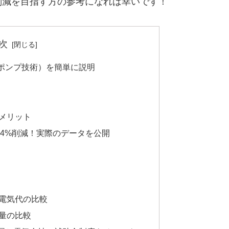
削減を目指す方の参考になれば幸いです！
次
ポンプ技術）を簡単に説明
メリット
.4%削減！実際のデータを公開
電気代の比較
量の比較