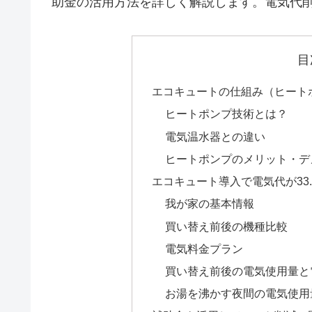
助金の活用方法を詳しく解説します。電気代
目
エコキュートの仕組み（ヒート
ヒートポンプ技術とは？
電気温水器との違い
ヒートポンプのメリット・デ
エコキュート導入で電気代が33
我が家の基本情報
買い替え前後の機種比較
電気料金プラン
買い替え前後の電気使用量と
お湯を沸かす夜間の電気使用