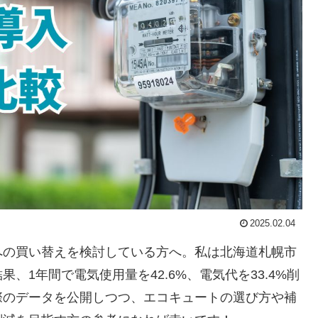
2025.02.04
への買い替えを検討している方へ。私は北海道札幌市
1年間で電気使用量を42.6%、電気代を33.4%削
際のデータを公開しつつ、エコキュートの選び方や補