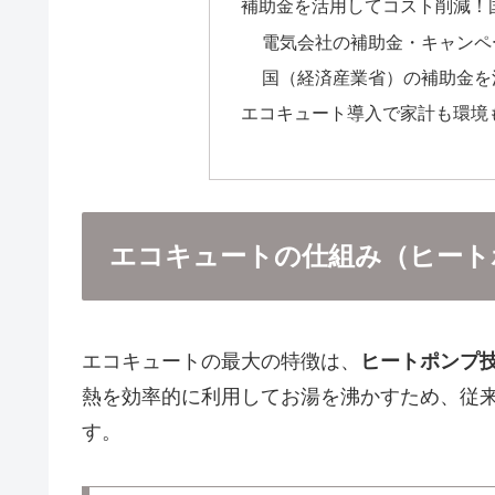
補助金を活用してコスト削減！
電気会社の補助金・キャンペ
国（経済産業省）の補助金を
エコキュート導入で家計も環境
エコキュートの仕組み（ヒート
エコキュートの最大の特徴は、
ヒートポンプ
熱を効率的に利用してお湯を沸かすため、従
す。