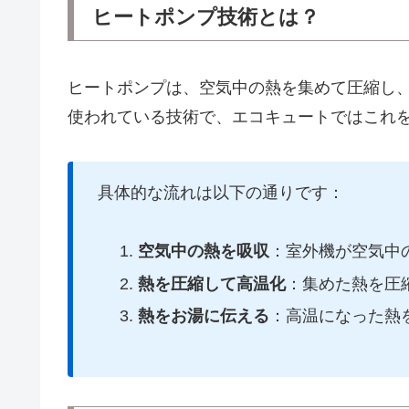
ヒートポンプ技術とは？
ヒートポンプは、空気中の熱を集めて圧縮し
使われている技術で、エコキュートではこれ
具体的な流れは以下の通りです：
空気中の熱を吸収
：室外機が空気中
熱を圧縮して高温化
：集めた熱を圧
熱をお湯に伝える
：高温になった熱