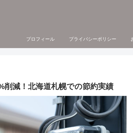
プロフィール
プライバシーポリシー
4%削減！北海道札幌での節約実績