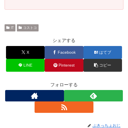
IT
コストコ
シェアする
X
Facebook
はてブ
LINE
Pinterest
コピー
フォローする
ぶきっちょおじ