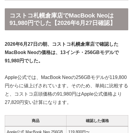
コストコ札幌倉庫店でMacBook Neoは
91,980円でした【2026年6月27日確認】
2026年6月27日の朝、コストコ札幌倉庫店で確認した
MacBook Neoの価格は、13インチ・256GBモデルで
91,980円でした。
Apple公式では、MacBook Neoの256GBモデルが119,800
円からに値上げされています。そのため、単純に比較する
と、コストコ店頭価格の91,980円はApple公式価格より
27,820円安い計算になります。
商品
確認した価格
Apple公式 MacBook Neo 256GB
119,800円〜