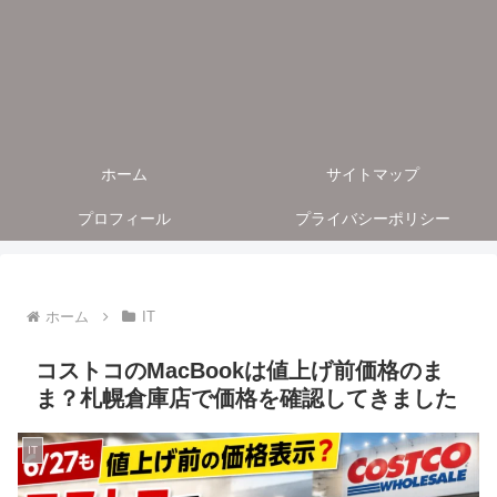
ホーム
サイトマップ
プロフィール
プライバシーポリシー
ホーム
IT
コストコのMacBookは値上げ前価格のま
ま？札幌倉庫店で価格を確認してきました
IT