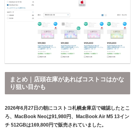
まとめ｜店頭在庫があればコストコはかな
り狙い目かも
2026年6月27日の朝にコストコ札幌倉庫店で確認したとこ
ろ、MacBook Neoは91,980円、MacBook Air M5 13イン
チ 512GBは169,800円で販売されていました。