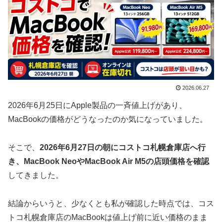
2026.06.27
2026年6月25日にApple製品の一斉値上げがあり、
MacBookの価格がどうなったのか気になっていました。
そこで、
2026年6月27日の朝にコストコ札幌倉庫店へ行
き、MacBook NeoやMacBook Air M5の店頭価格を確認
してきました。
結論からいうと、少なくとも私が確認した時点では、コス
トコ札幌倉庫店のMacBookは値上げ前に近い価格のまま