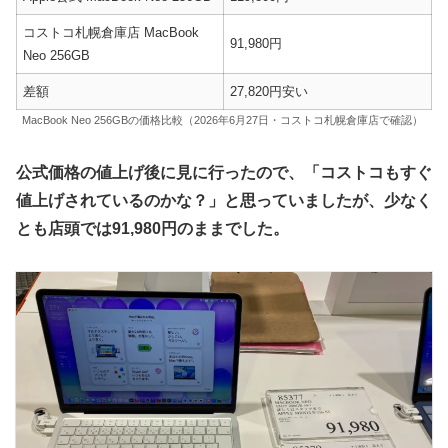
コストコ札幌倉庫店 MacBook
91,980円
Neo 256GB
差額
27,820円安い
MacBook Neo 256GBの価格比較（2026年6月27日・コストコ札幌倉庫店で確認）
公式価格の値上げ後に見に行ったので、「コストコもすぐ
値上げされているのかな？」と思っていましたが、少なく
とも店頭では91,980円のままでした。