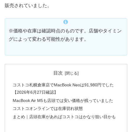
販売されていました。
※価格や在庫は確認時点のものです。店舗やタイミン
グによって変わる可能性があります。
目次
コストコ札幌倉庫店でMacBook Neoは91,980円でした
【2026年6月27日確認】
MacBook Air M5も店頭では安い価格が残っていました
コストコオンラインでは在庫切れ状態
まとめ｜店頭在庫があればコストコはかなり狙い目かも