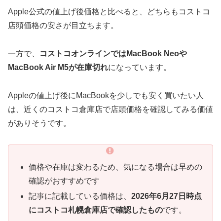
Apple公式の値上げ後価格と比べると、どちらもコストコ
店頭価格の安さが目立ちます。
一方で、
コストコオンラインではMacBook Neoや
MacBook Air M5が在庫切れ
になっています。
Appleの値上げ後にMacBookを少しでも安く買いたい人
は、近くのコストコ倉庫店で店頭価格を確認してみる価値
がありそうです。
価格や在庫は変わるため、気になる場合は早めの
確認がおすすめです
記事に記載している価格は、
2026年6月27日時点
にコストコ札幌倉庫店で確認したもの
です。