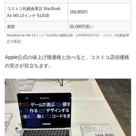
コストコ札幌倉庫店 MacBook
169,800円
Air M5 13インチ 512GB
差額
55,000円安い
MacBook Air M5 13インチ 512GBの価格比較（2026年6月27日・コストコ札幌倉庫
店で確認）
Apple公式の値上げ後価格と比べると、コストコ店頭価格
の安さが目立ちます。