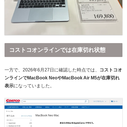
コストコオンラインでは在庫切れ状態
一方で、2026年6月27日に確認した時点では、
コストコオ
ンラインでMacBook NeoやMacBook Air M5が在庫切れ
表示
になっていました。