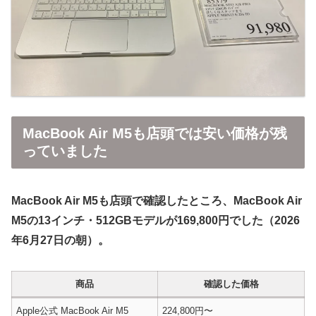
MacBook Air M5も店頭では安い価格が残
っていました
MacBook Air M5も店頭で確認したところ、MacBook Air
M5の13インチ・512GBモデルが169,800円でした（2026
年6月27日の朝）。
商品
確認した価格
Apple公式 MacBook Air M5
224,800円〜