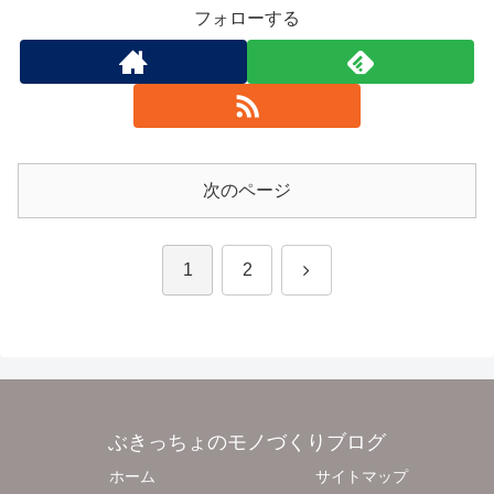
フォローする
次のページ
次
1
2
へ
ぶきっちょのモノづくりブログ
ホーム
サイトマップ