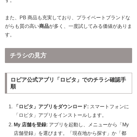
す。
また、PB 商品も充実しており、プライベートブランドな
がらも質の高い
商品
が多く、一度試してみる価値がありま
す。
チラシの見方
ロピア公式アプリ「ロピタ」でのチラシ確認手
順
「ロピタ」アプリをダウンロード:
スマートフォンに
「ロピタ」アプリをインストールします。
My 店舗を登録:
アプリを起動し、メニューから「My
店舗登録」を選びます。「現在地から探す」か「都