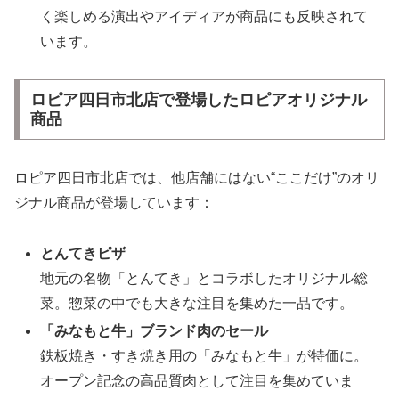
く楽しめる演出やアイディアが商品にも反映されて
います。
ロピア四日市北店で登場したロピアオリジナル
商品
ロピア四日市北店では、他店舗にはない“ここだけ”のオリ
ジナル商品が登場しています：
とんてきピザ
地元の名物「とんてき」とコラボしたオリジナル総
菜。惣菜の中でも大きな注目を集めた一品です。
「みなもと牛」ブランド肉のセール
鉄板焼き・すき焼き用の「みなもと牛」が特価に。
オープン記念の高品質肉として注目を集めていま