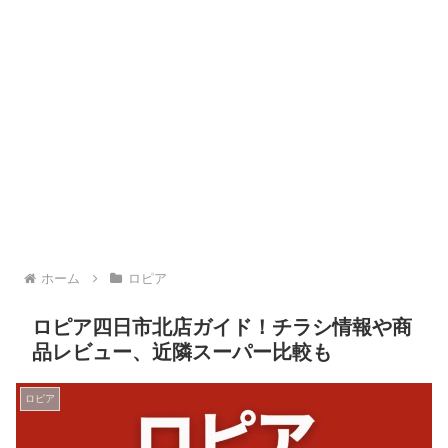
ホーム
ロピア
ロピア四日市北店ガイド！チラシ情報や商
品レビュー、近隣スーパー比較も
ロピア