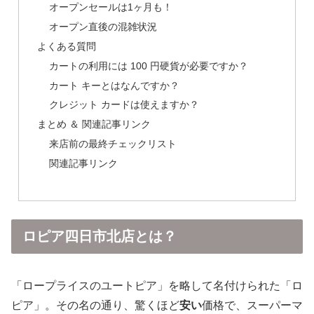
オープンセールは1ヶ月も！
オープン直後の混雑状況
よくある質問
カートの利用には 100 円硬貨が必要ですか？
カート キーとはなんですか？
クレジット カードは使えますか？
まとめ ＆ 関連記事リンク
来店前の最終チェックリスト
関連記事リンク
ロピア四日市北店とは？
「ロープライスのユートピア」を略して名付けられた「ロ
ピア」。その名の通り、驚くほど
安い
価格で、スーパーマ