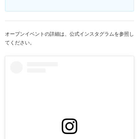
オープンイベントの詳細は、公式インスタグラムを参照し
てください。