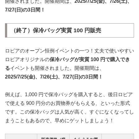
開催されました。開催期間は、
2025/7/25(金)、7/26(土)、
7/27(日)の3日間！
（終了）保冷バッグ実質 100 円販売
ロピアのオープン恒例イベントの一つ！丈夫で使いやすい
ロピアオリジナルの
保冷バッグが実質 100 円で購入でき
る
イベントも開催されました。開催期間は、
2025/7/25(金)、7/26(土)、7/27(日)の3日間！
例えば、1,000 円で保冷バッグを購入すると、後日ロピア
で使える 900 円分のお買物券がもらえる、といった形式
です。この保冷バッグは人気が高く、すぐになくなってし
まうこともあるので、早めにゲットしましょう！