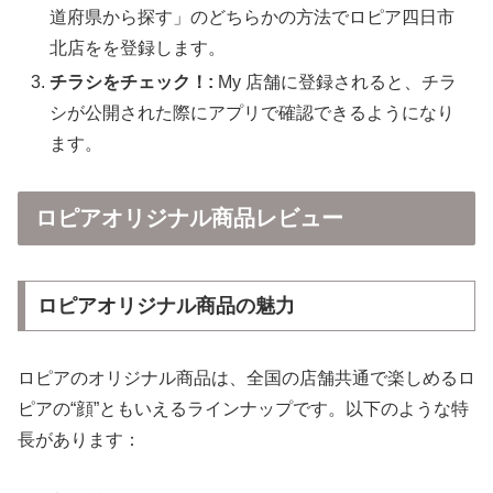
道府県から探す」のどちらかの方法でロピア四日市
北店をを登録します。
チラシをチェック！:
My 店舗に登録されると、チラ
シが公開された際にアプリで確認できるようになり
ます。
ロピアオリジナル商品レビュー
ロピアオリジナル商品の魅力
ロピアのオリジナル商品は、全国の店舗共通で楽しめるロ
ピアの“顔”ともいえるラインナップです。以下のような特
長があります：